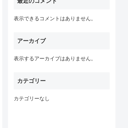
最近のコメント
表示できるコメントはありません。
アーカイブ
表示するアーカイブはありません。
カテゴリー
カテゴリーなし