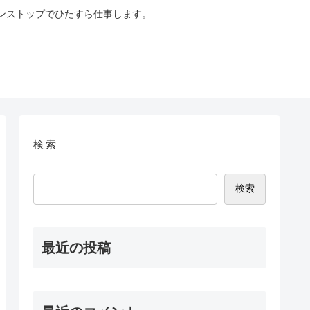
ンストップでひたすら仕事します。
検索
検索
最近の投稿