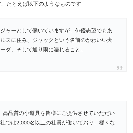
す。たとえば以下のようなものです。
ンジャーとして働いていますが、俳優志望でもあ
ゼルスに住み、ジャックという名前のかわいい犬
ラーダ、そして通り雨に濡れること。
以来、高品質の小道具を皆様にご提供させていただい
では2,000名以上の社員が働いており、様々な
す。