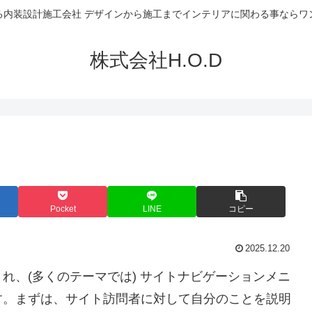
る内装設計施工会社 デザインから施工までインテリアに関わる事ならワ
株式会社H.O.D
Pocket
LINE
コピー
2025.12.20
れ、(多くのテーマでは) サイトナビゲーションメニ
す。まずは、サイト訪問者に対して自分のことを説明