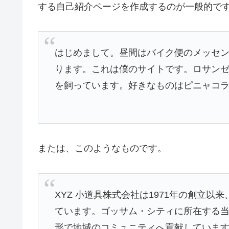
する自己紹介ページを作成するのが一般的で
はじめまして。昼間はバイク便のメッセ
ります。これは僕のサイトです。ロサン
を飼っています。好きなものはピニャコ
または、このようなものです。
XYZ 小道具株式会社は1971年の創立
ています。ゴッサム・シティに所在する当社
形で地域のコミュニティへ貢献していま